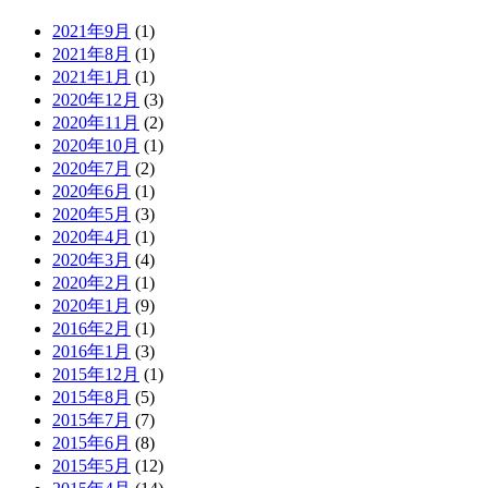
2021年9月
(1)
2021年8月
(1)
2021年1月
(1)
2020年12月
(3)
2020年11月
(2)
2020年10月
(1)
2020年7月
(2)
2020年6月
(1)
2020年5月
(3)
2020年4月
(1)
2020年3月
(4)
2020年2月
(1)
2020年1月
(9)
2016年2月
(1)
2016年1月
(3)
2015年12月
(1)
2015年8月
(5)
2015年7月
(7)
2015年6月
(8)
2015年5月
(12)