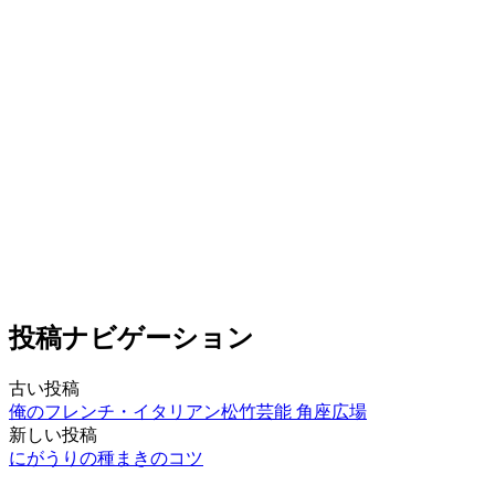
投稿ナビゲーション
古い投稿
俺のフレンチ・イタリアン松竹芸能 角座広場
新しい投稿
にがうりの種まきのコツ