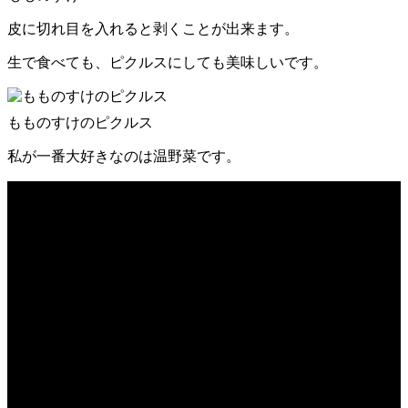
皮に切れ目を入れると剥くことが出来ます。
生で食べても、ピクルスにしても美味しいです。
もものすけのピクルス
私が一番大好きなのは温野菜です。