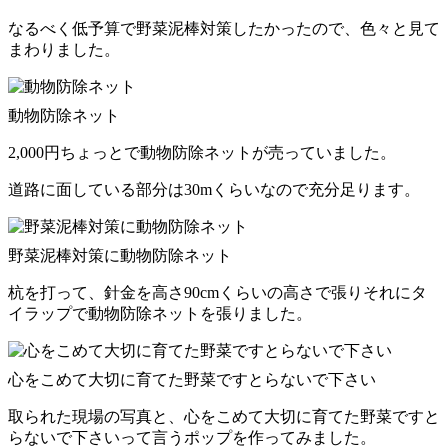
なるべく低予算で野菜泥棒対策したかったので、色々と見て
まわりました。
動物防除ネット
2,000円ちょっとで動物防除ネットが売っていました。
道路に面している部分は30mくらいなので充分足ります。
野菜泥棒対策に動物防除ネット
杭を打って、針金を高さ90cmくらいの高さで張りそれにタ
イラップで動物防除ネットを張りました。
心をこめて大切に育てた野菜ですとらないで下さい
取られた現場の写真と、心をこめて大切に育てた野菜ですと
らないで下さいって言うポップを作ってみました。