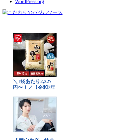
WordPress.org