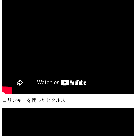
コリンキーを使ったピクルス