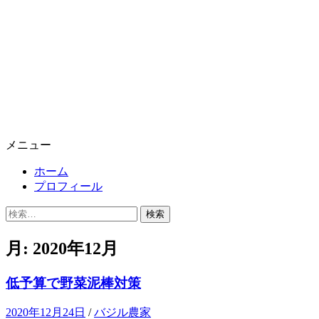
メニュー
ホーム
プロフィール
検
索:
月:
2020年12月
低予算で野菜泥棒対策
2020年12月24日
/
バジル農家