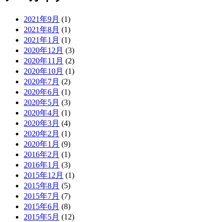
2021年9月
(1)
2021年8月
(1)
2021年1月
(1)
2020年12月
(3)
2020年11月
(2)
2020年10月
(1)
2020年7月
(2)
2020年6月
(1)
2020年5月
(3)
2020年4月
(1)
2020年3月
(4)
2020年2月
(1)
2020年1月
(9)
2016年2月
(1)
2016年1月
(3)
2015年12月
(1)
2015年8月
(5)
2015年7月
(7)
2015年6月
(8)
2015年5月
(12)