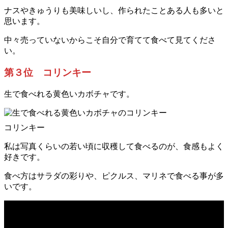
ナスやきゅうりも美味しいし、作られたことある人も多いと
思います。
中々売っていないからこそ自分で育てて食べて見てくださ
い。
第３位 コリンキー
生で食べれる黄色いカボチャです。
コリンキー
私は写真くらいの若い頃に収穫して食べるのが、食感もよく
好きです。
食べ方はサラダの彩りや、ピクルス、マリネで食べる事が多
いです。