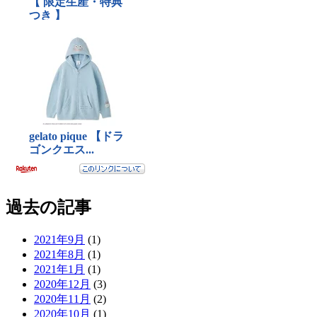
過去の記事
2021年9月
(1)
2021年8月
(1)
2021年1月
(1)
2020年12月
(3)
2020年11月
(2)
2020年10月
(1)