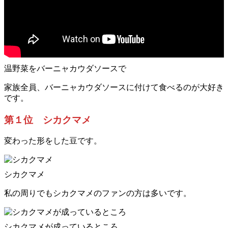
温野菜をバーニャカウダソースで
家族全員、バーニャカウダソースに付けて食べるのが大好き
です。
第１位 シカクマメ
変わった形をした豆です。
シカクマメ
私の周りでもシカクマメのファンの方は多いです。
シカクマメが成っているところ