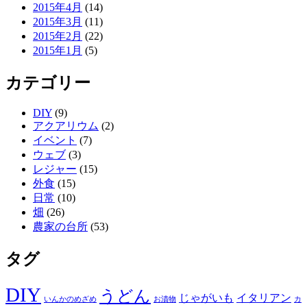
2015年4月
(14)
2015年3月
(11)
2015年2月
(22)
2015年1月
(5)
カテゴリー
DIY
(9)
アクアリウム
(2)
イベント
(7)
ウェブ
(3)
レジャー
(15)
外食
(15)
日常
(10)
畑
(26)
農家の台所
(53)
タグ
DIY
うどん
じゃがいも
イタリアン
いんかのめざめ
お漬物
カ