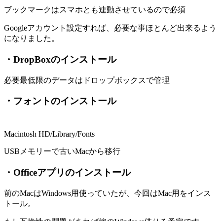
ブックマークはスマホとも連動させているので必須
Googleアカウント設定すれば、必要な事ほとんど出来るよう
になりました。
・DropBoxのインストール
必要最低限のデータはドロップボックスで管理
・フォントのインストール
Macintosh HD/Library/Fonts
USBメモリーで古いMacから移行
・Officeアプリのインストール
前のMacはWindows用使っていたが、今回はMac用をインス
トール。