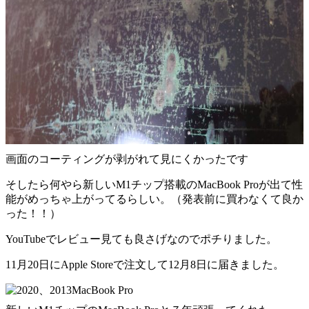
画面のコーティングが剥がれて見にくかったです
そしたら何やら新しいM1チップ搭載のMacBook Proが出て性
能がめっちゃ上がってるらしい。（発表前に買わなくて良か
った！！）
YouTubeでレビュー見ても良さげなのでポチりました。
11月20日にApple Storeで注文して12月8日に届きました。