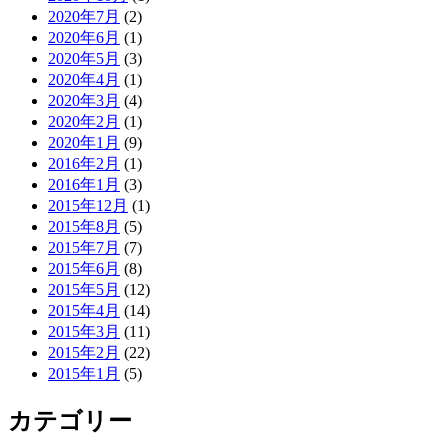
2020年7月
(2)
2020年6月
(1)
2020年5月
(3)
2020年4月
(1)
2020年3月
(4)
2020年2月
(1)
2020年1月
(9)
2016年2月
(1)
2016年1月
(3)
2015年12月
(1)
2015年8月
(5)
2015年7月
(7)
2015年6月
(8)
2015年5月
(12)
2015年4月
(14)
2015年3月
(11)
2015年2月
(22)
2015年1月
(5)
カテゴリー