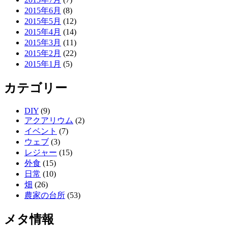
2015年6月
(8)
2015年5月
(12)
2015年4月
(14)
2015年3月
(11)
2015年2月
(22)
2015年1月
(5)
カテゴリー
DIY
(9)
アクアリウム
(2)
イベント
(7)
ウェブ
(3)
レジャー
(15)
外食
(15)
日常
(10)
畑
(26)
農家の台所
(53)
メタ情報