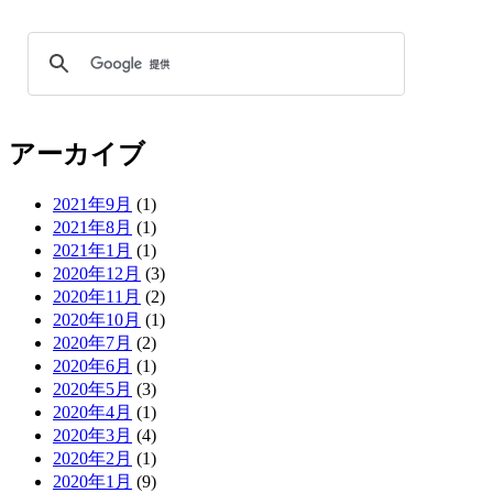
アーカイブ
2021年9月
(1)
2021年8月
(1)
2021年1月
(1)
2020年12月
(3)
2020年11月
(2)
2020年10月
(1)
2020年7月
(2)
2020年6月
(1)
2020年5月
(3)
2020年4月
(1)
2020年3月
(4)
2020年2月
(1)
2020年1月
(9)