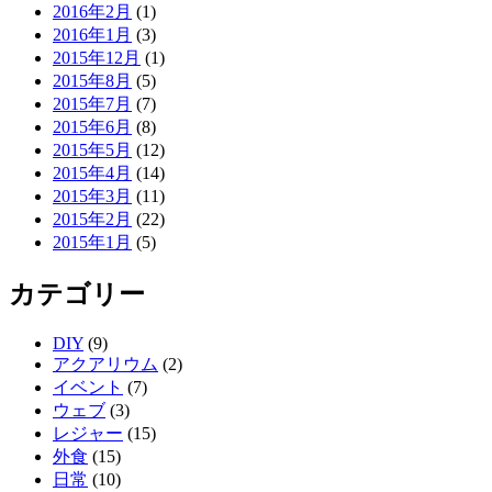
2016年2月
(1)
2016年1月
(3)
2015年12月
(1)
2015年8月
(5)
2015年7月
(7)
2015年6月
(8)
2015年5月
(12)
2015年4月
(14)
2015年3月
(11)
2015年2月
(22)
2015年1月
(5)
カテゴリー
DIY
(9)
アクアリウム
(2)
イベント
(7)
ウェブ
(3)
レジャー
(15)
外食
(15)
日常
(10)