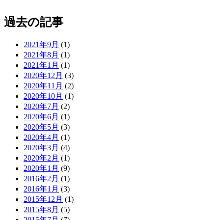
過去の記事
2021年9月
(1)
2021年8月
(1)
2021年1月
(1)
2020年12月
(3)
2020年11月
(2)
2020年10月
(1)
2020年7月
(2)
2020年6月
(1)
2020年5月
(3)
2020年4月
(1)
2020年3月
(4)
2020年2月
(1)
2020年1月
(9)
2016年2月
(1)
2016年1月
(3)
2015年12月
(1)
2015年8月
(5)
2015年7月
(7)