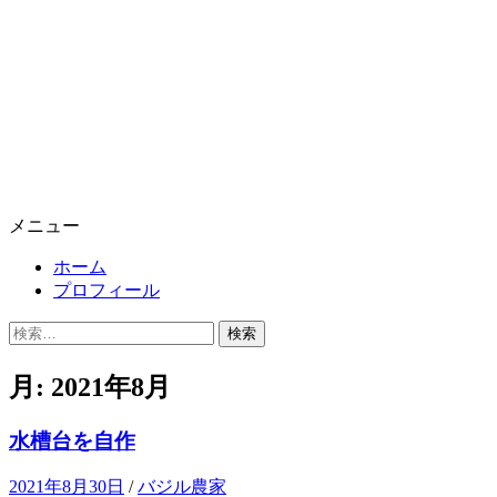
メニュー
ホーム
プロフィール
検
索:
月:
2021年8月
水槽台を自作
2021年8月30日
/
バジル農家