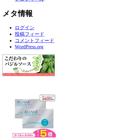
メタ情報
ログイン
投稿フィード
コメントフィード
WordPress.org