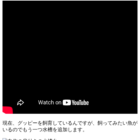
現在、グッピーを飼育しているんですが、飼ってみたい魚が
いるのでもう一つ水槽を追加します。