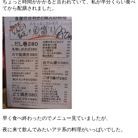
ちょっと時間がかかると言われていて、私が半分くらい食べ
てから配膳されました。
早く食べ終わったのでメニュー見ていましたが、
夜に来て飲んでみたいアテ系の料理がいっぱいでした。