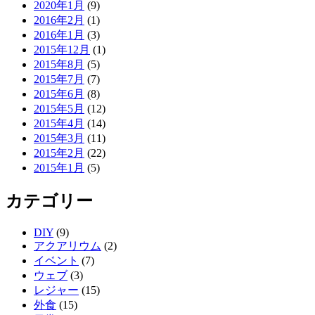
2020年1月
(9)
2016年2月
(1)
2016年1月
(3)
2015年12月
(1)
2015年8月
(5)
2015年7月
(7)
2015年6月
(8)
2015年5月
(12)
2015年4月
(14)
2015年3月
(11)
2015年2月
(22)
2015年1月
(5)
カテゴリー
DIY
(9)
アクアリウム
(2)
イベント
(7)
ウェブ
(3)
レジャー
(15)
外食
(15)