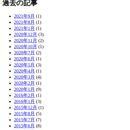
過去の記事
2021年9月
(1)
2021年8月
(1)
2021年1月
(1)
2020年12月
(3)
2020年11月
(2)
2020年10月
(1)
2020年7月
(2)
2020年6月
(1)
2020年5月
(3)
2020年4月
(1)
2020年3月
(4)
2020年2月
(1)
2020年1月
(9)
2016年2月
(1)
2016年1月
(3)
2015年12月
(1)
2015年8月
(5)
2015年7月
(7)
2015年6月
(8)