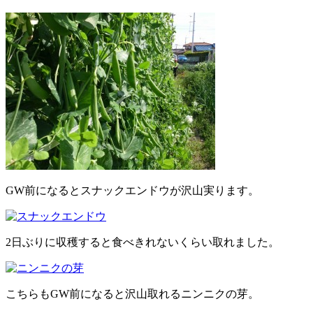
GW前になるとスナックエンドウが沢山実ります。
2日ぶりに収穫すると食べきれないくらい取れました。
こちらもGW前になると沢山取れるニンニクの芽。