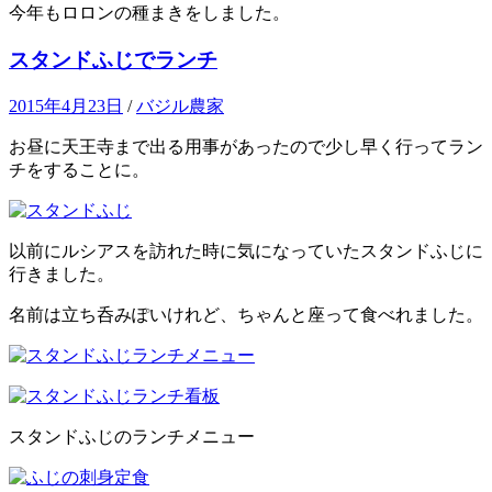
今年もロロンの種まきをしました。
スタンドふじでランチ
2015年4月23日
/
バジル農家
お昼に天王寺まで出る用事があったので少し早く行ってラン
チをすることに。
以前にルシアスを訪れた時に気になっていたスタンドふじに
行きました。
名前は立ち呑みぽいけれど、ちゃんと座って食べれました。
スタンドふじのランチメニュー