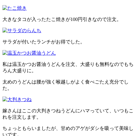
大きなタコが入ったたこ焼きが100円引きなので注文。
サラダが付いたランチがお得でした。
私は温玉かつお醤油うどんを注文、大盛りも無料なのでもち
ろん大盛りに。
太めのうどんは腰が強く喉越しがよく食べごたえ充分でし
た。
嫁さんはここの大判きつねうどんにハマっていて、いつもこ
れを注文します。
ちょっともらいましたが、甘めのアゲがダシを吸って美味し
いです。