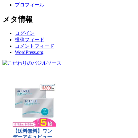
プロフィール
メタ情報
ログイン
投稿フィード
コメントフィード
WordPress.org