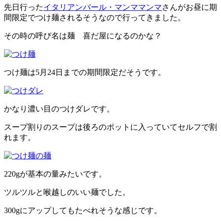
先日行った
イタリアンバール・マンママンマ
さんがお昼に期
間限定でつけ麺されるそうなので行ってきました。
その時の呼び名は麺 喜だ屋になるのかな？
つけ麺は5月24日までの期間限定だそうです。
かなり濃い目のつけダレです。
スープ割りのスープは後ろのポットに入っていてセルフで割
れます。
220gが基本の量みたいです。
ツルツルと喉越しのいい麺でした。
300gにアップしてもたべれそうな感じです。