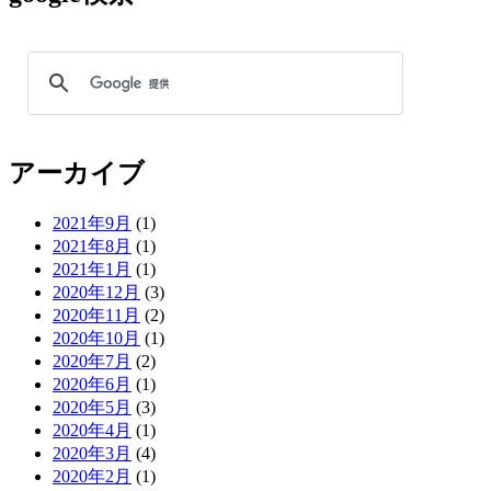
アーカイブ
2021年9月
(1)
2021年8月
(1)
2021年1月
(1)
2020年12月
(3)
2020年11月
(2)
2020年10月
(1)
2020年7月
(2)
2020年6月
(1)
2020年5月
(3)
2020年4月
(1)
2020年3月
(4)
2020年2月
(1)