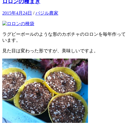
ロロンの種まき
2015年4月24日
/
バジル農家
ラグビーボールのような形のカボチャのロロンを毎年作って
います。
見た目は変わった形ですが、美味しいですよ。