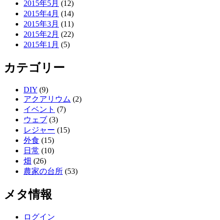
2015年5月
(12)
2015年4月
(14)
2015年3月
(11)
2015年2月
(22)
2015年1月
(5)
カテゴリー
DIY
(9)
アクアリウム
(2)
イベント
(7)
ウェブ
(3)
レジャー
(15)
外食
(15)
日常
(10)
畑
(26)
農家の台所
(53)
メタ情報
ログイン