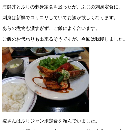
海鮮丼とふじの刺身定食を迷ったが、ふじの刺身定食に。
刺身は新鮮でコリコリしていてお酒が欲しくなります。
あらの煮物も濃すぎず、ご飯によく合います。
ご飯のお代わりも出来るそうですが、今回は我慢しました。
嫁さんはふじジャンボ定食を頼んでいました。