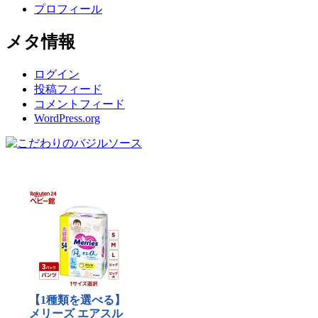
プロフィール
メタ情報
ログイン
投稿フィード
コメントフィード
WordPress.org