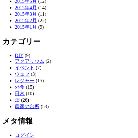
2015年5月
(12)
2015年4月
(14)
2015年3月
(11)
2015年2月
(22)
2015年1月
(5)
カテゴリー
DIY
(9)
アクアリウム
(2)
イベント
(7)
ウェブ
(3)
レジャー
(15)
外食
(15)
日常
(10)
畑
(26)
農家の台所
(53)
メタ情報
ログイン