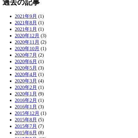
過去の記事
2021年9月
(1)
2021年8月
(1)
2021年1月
(1)
2020年12月
(3)
2020年11月
(2)
2020年10月
(1)
2020年7月
(2)
2020年6月
(1)
2020年5月
(3)
2020年4月
(1)
2020年3月
(4)
2020年2月
(1)
2020年1月
(9)
2016年2月
(1)
2016年1月
(3)
2015年12月
(1)
2015年8月
(5)
2015年7月
(7)
2015年6月
(8)