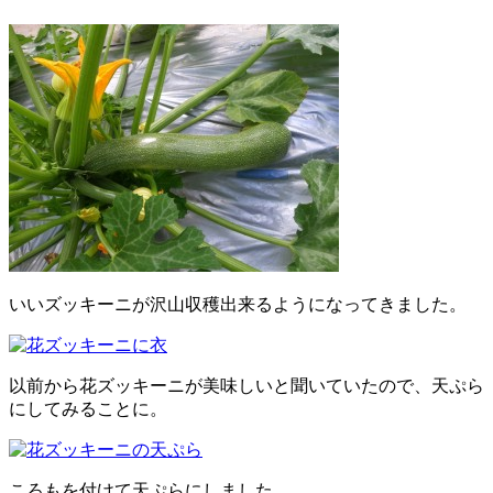
いいズッキーニが沢山収穫出来るようになってきました。
以前から花ズッキーニが美味しいと聞いていたので、天ぷら
にしてみることに。
ころもを付けて天ぷらにしました。