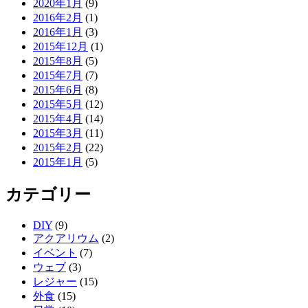
2020年1月
(9)
2016年2月
(1)
2016年1月
(3)
2015年12月
(1)
2015年8月
(5)
2015年7月
(7)
2015年6月
(8)
2015年5月
(12)
2015年4月
(14)
2015年3月
(11)
2015年2月
(22)
2015年1月
(5)
カテゴリー
DIY
(9)
アクアリウム
(2)
イベント
(7)
ウェブ
(3)
レジャー
(15)
外食
(15)