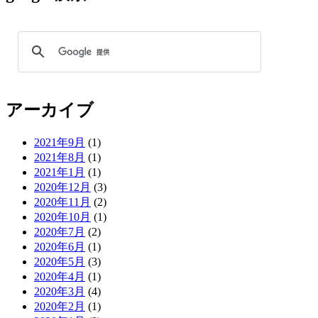
アーカイブ
2021年9月
(1)
2021年8月
(1)
2021年1月
(1)
2020年12月
(3)
2020年11月
(2)
2020年10月
(1)
2020年7月
(2)
2020年6月
(1)
2020年5月
(3)
2020年4月
(1)
2020年3月
(4)
2020年2月
(1)