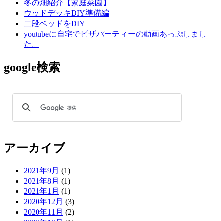
冬の畑紹介【家庭菜園】
ウッドデッキDIY準備編
二段ベッドをDIY
youtubeに自宅でピザパーティーの動画あっぷしまし
た。
google検索
アーカイブ
2021年9月
(1)
2021年8月
(1)
2021年1月
(1)
2020年12月
(3)
2020年11月
(2)