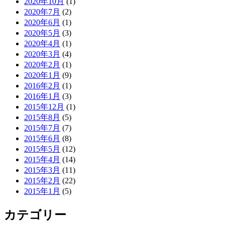
2020年10月
(1)
2020年7月
(2)
2020年6月
(1)
2020年5月
(3)
2020年4月
(1)
2020年3月
(4)
2020年2月
(1)
2020年1月
(9)
2016年2月
(1)
2016年1月
(3)
2015年12月
(1)
2015年8月
(5)
2015年7月
(7)
2015年6月
(8)
2015年5月
(12)
2015年4月
(14)
2015年3月
(11)
2015年2月
(22)
2015年1月
(5)
カテゴリー