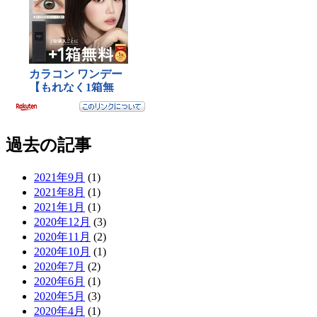
過去の記事
2021年9月
(1)
2021年8月
(1)
2021年1月
(1)
2020年12月
(3)
2020年11月
(2)
2020年10月
(1)
2020年7月
(2)
2020年6月
(1)
2020年5月
(3)
2020年4月
(1)