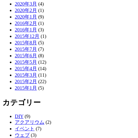
2020年3月
(4)
2020年2月
(1)
2020年1月
(9)
2016年2月
(1)
2016年1月
(3)
2015年12月
(1)
2015年8月
(5)
2015年7月
(7)
2015年6月
(8)
2015年5月
(12)
2015年4月
(14)
2015年3月
(11)
2015年2月
(22)
2015年1月
(5)
カテゴリー
DIY
(9)
アクアリウム
(2)
イベント
(7)
ウェブ
(3)