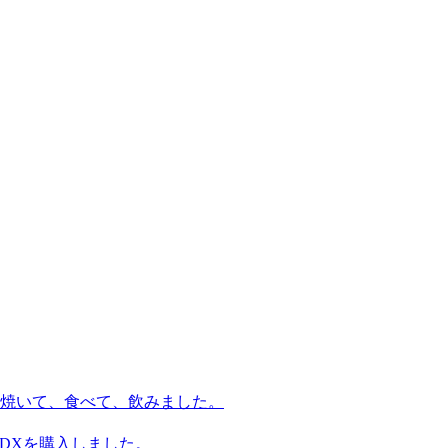
焼いて、食べて、飲みました。
8DXを購入しました。