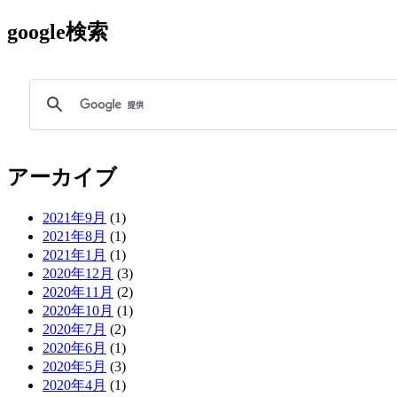
google検索
アーカイブ
2021年9月
(1)
2021年8月
(1)
2021年1月
(1)
2020年12月
(3)
2020年11月
(2)
2020年10月
(1)
2020年7月
(2)
2020年6月
(1)
2020年5月
(3)
2020年4月
(1)