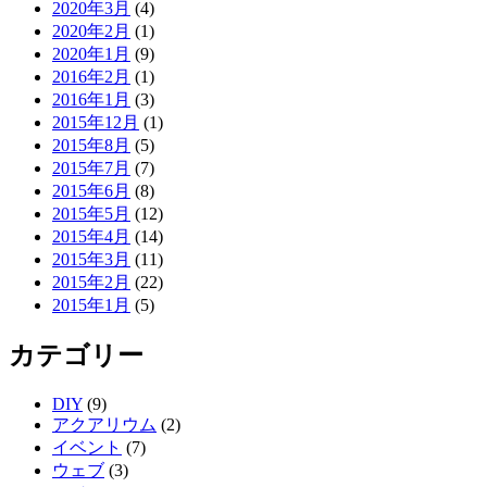
2020年3月
(4)
2020年2月
(1)
2020年1月
(9)
2016年2月
(1)
2016年1月
(3)
2015年12月
(1)
2015年8月
(5)
2015年7月
(7)
2015年6月
(8)
2015年5月
(12)
2015年4月
(14)
2015年3月
(11)
2015年2月
(22)
2015年1月
(5)
カテゴリー
DIY
(9)
アクアリウム
(2)
イベント
(7)
ウェブ
(3)