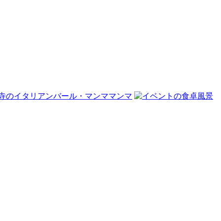
寺のイタリアンバール・マンママンマ