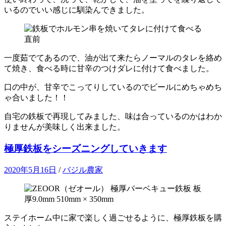
いるのでいい感じに馴染んできました。
一度茹でてあるので、油が出て来たらノーマルのタレを絡め
て焼き、食べる時に甘辛のつけダレに付けて食べました。
口の中が、甘辛でこってりしているのでビールにめちゃめち
ゃ合いました！！
自宅の鉄板で再現してみました、味は合っているのかはわか
りませんが美味しく出来ました。
極厚鉄板をシーズニングしていきます
2020年5月16日
/
バジル農家
ステイホーム中に家で楽しく過ごせるように、極厚鉄板を購