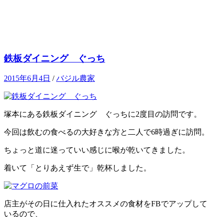
鉄板ダイニング ぐっち
2015年6月4日
/
バジル農家
塚本にある鉄板ダイニング ぐっちに2度目の訪問です。
今回は飲むの食べるの大好きな方と二人で6時過ぎに訪問。
ちょっと道に迷っていい感じに喉が乾いてきました。
着いて「とりあえず生で」乾杯しました。
店主がその日に仕入れたオススメの食材をFBでアップして
いるので、