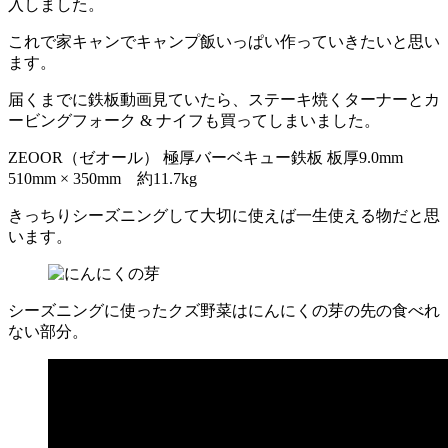
入しました。
これで家キャンでキャンプ飯いっぱい作っていきたいと思い
ます。
届くまでに鉄板動画見ていたら、ステーキ焼くターナーとカ
ービングフォーク & ナイフも買ってしまいました。
ZEOOR（ゼオール） 極厚バーベキュー鉄板 板厚9.0mm
510mm × 350mm 約11.7kg
きっちりシーズニングして大切に使えば一生使える物だと思
います。
シーズニングに使ったクズ野菜はにんにくの芽の先の食べれ
ない部分。