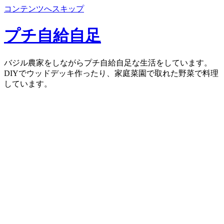
コンテンツへスキップ
プチ自給自足
バジル農家をしながらプチ自給自足な生活をしています。
DIYでウッドデッキ作ったり、家庭菜園で取れた野菜で料理
しています。