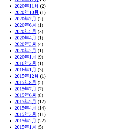
2020年11月
(2)
2020年10月
(1)
2020年7月
(2)
2020年6月
(1)
2020年5月
(3)
2020年4月
(1)
2020年3月
(4)
2020年2月
(1)
2020年1月
(9)
2016年2月
(1)
2016年1月
(3)
2015年12月
(1)
2015年8月
(5)
2015年7月
(7)
2015年6月
(8)
2015年5月
(12)
2015年4月
(14)
2015年3月
(11)
2015年2月
(22)
2015年1月
(5)