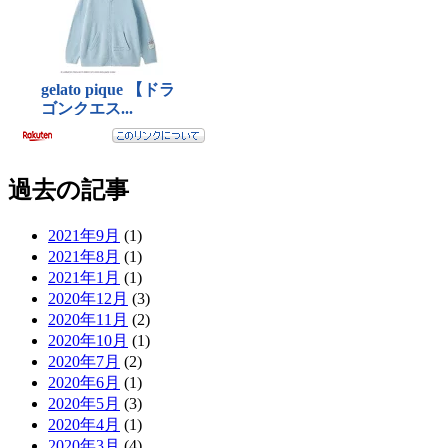
過去の記事
2021年9月
(1)
2021年8月
(1)
2021年1月
(1)
2020年12月
(3)
2020年11月
(2)
2020年10月
(1)
2020年7月
(2)
2020年6月
(1)
2020年5月
(3)
2020年4月
(1)
2020年3月
(4)