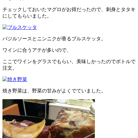
チェックしておいたマグロがお得だったので、刺身とタタキ
にしてもらいました。
バジルソースとニンニクが香るブルスケッタ。
ワインに合うアテが多いので、
ここでワインをグラスでもらい、美味しかったのでボトルで
注文。
焼き野菜は、野菜の甘みがよくでていました。