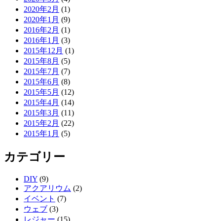
2020年2月
(1)
2020年1月
(9)
2016年2月
(1)
2016年1月
(3)
2015年12月
(1)
2015年8月
(5)
2015年7月
(7)
2015年6月
(8)
2015年5月
(12)
2015年4月
(14)
2015年3月
(11)
2015年2月
(22)
2015年1月
(5)
カテゴリー
DIY
(9)
アクアリウム
(2)
イベント
(7)
ウェブ
(3)
レジャー
(15)