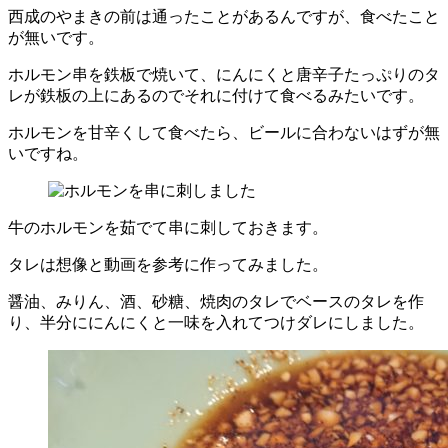
西成のやまきの前は通ったことがあるんですが、食べたこと
が無いです。
ホルモン串を鉄板で焼いて、にんにくと唐辛子たっぷりのタ
レが鉄板の上にあるのでそれに付けて食べるみたいです。
ホルモンを甘辛くして食べたら、ビールに合わないはずが無
いですね。
牛のホルモンを茹でて串に刺しておきます。
タレは想像と動画を参考に作ってみました。
醤油、みりん、酒、砂糖、焼肉のタレでベースのタレを作
り、半分ににんにくと一味を入れてつけダレにしました。