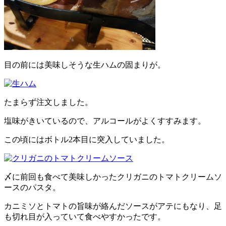
目の前には美味しそうな生ハムの固まりが。
たまらず注文しました。
塩味がきいているので、アルコールがよくすすみます。
この頃にはボトル2本目に突入していました。
〆に前回も食べて美味しかったクリガニのトマトクリームソ
ースのパスタ。
カニミソとトマトの旨味が絡んだソースがアテにもなり、足
も切れ目が入っていて食べやすかったです。